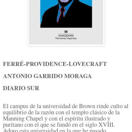
FERRÉ-PROVIDENCE-LOVECRAFT
ANTONIO GARRIDO MORAGA
DIARIO SUR
El campus de la universidad de Brown rinde culto al
equilibrio de la razón con el templo clásico de la
Manning Chapel y con el espíritu ilustrado y
puritano con el que se fundó en el siglo XVIII.
Adoro esta universidad en la que he pasado