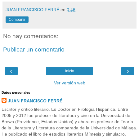
JUAN FRANCISCO FERRÉ
en
0:46
Compartir
No hay comentarios:
Publicar un comentario
‹
›
Inicio
Ver versión web
Datos personales
JUAN FRANCISCO FERRÉ
Escritor y crítico literario. Es Doctor en Filología Hispánica. Entre
2005 y 2012 fue profesor de literatura y cine en la Universidad de
Brown (Providence, Estados Unidos) y ahora es profesor de Teoría
de la Literatura y Literatura comparada de la Universidad de Málaga.
Ha publicado el libro de estudios literarios Mímesis y simulacro.