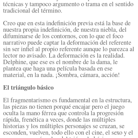
técnicas y tampoco argumento o trama en el sentido
tradicional del término.
Creo que en esta indefinición previa está la base de
nuestra propia indefinición, de nuestra niebla, del
difuminarse de los contornos, con lo que el foco
narrativo puede captar la deformación del referente
sin ser infiel al propio referente aunque lo parezca al
lector no avisado. La deformación es la realidad.
Delphine, que ese es el nombre de la dama, le
plantea que haga una película basada en ese
material, en la nada. ¡Sombra, cámara, acción!
El triángulo básico
El fragmentarismo es fundamental en la estructura,
las piezas no tienen porqué encajar pero el juego
oculta la mano férrea que controla la progresión
rápida, frenética a veces, donde las múltiples
historias y los múltiples personajes se cruzan, se
esconden, vuelven, todo ello con el cine, el sexo y el