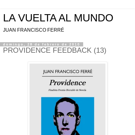
LA VUELTA AL MUNDO
JUAN FRANCISCO FERRÉ
domingo, 28 de febrero de 2010
PROVIDENCE FEEDBACK (13)